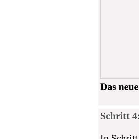
Das neue
Schritt 
In Schrit