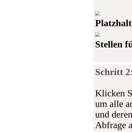
Platzhalt
Stellen 
Schritt 2
Klicken S
um alle a
und deren
Abfrage 