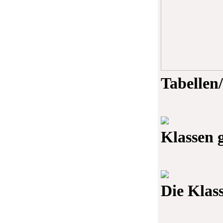
Tabellen
Klassen 
Die Klass