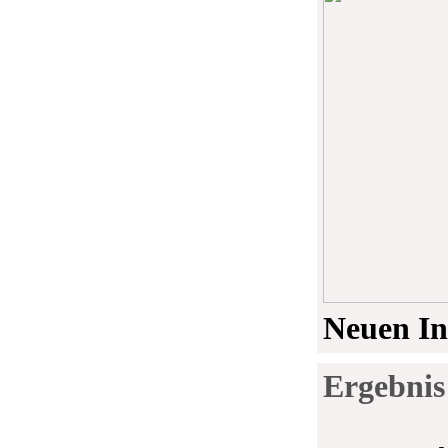
Neuen In
Ergebnis 