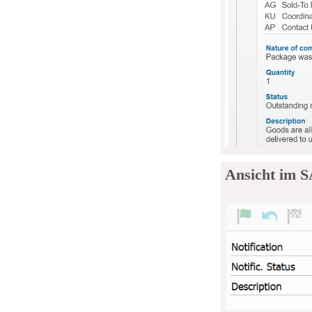
Ansicht im 