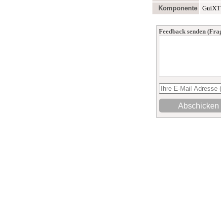
Komponente
GuiXT 